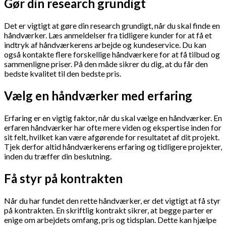
Gør din research grundigt
Det er vigtigt at gøre din research grundigt, når du skal finde en
håndværker. Læs anmeldelser fra tidligere kunder for at få et
indtryk af håndværkerens arbejde og kundeservice. Du kan
også kontakte flere forskellige håndværkere for at få tilbud og
sammenligne priser. På den måde sikrer du dig, at du får den
bedste kvalitet til den bedste pris.
Vælg en håndværker med erfaring
Erfaring er en vigtig faktor, når du skal vælge en håndværker. En
erfaren håndværker har ofte mere viden og ekspertise inden for
sit felt, hvilket kan være afgørende for resultatet af dit projekt.
Tjek derfor altid håndværkerens erfaring og tidligere projekter,
inden du træffer din beslutning.
Få styr på kontrakten
Når du har fundet den rette håndværker, er det vigtigt at få styr
på kontrakten. En skriftlig kontrakt sikrer, at begge parter er
enige om arbejdets omfang, pris og tidsplan. Dette kan hjælpe